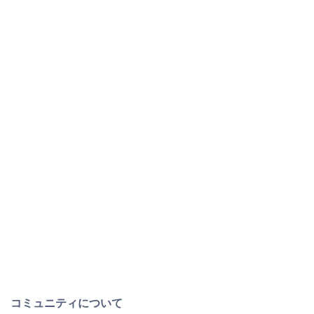
コミュニティについて