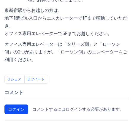
東新宿駅からお越しの方は、
地下1階ビル入口からエスカレーターで1Fまで移動していただ
き、
オフィス専用エレベーターで5Fまでお越しください。
オフィス専用エレベーターは「タリーズ側」と「ローソン
側」の2つがありますが、「ローソン側」のエレベーターをご
利用ください。
シェア
ツイート
コメント
ログイン
コメントするにはログインする必要があります。